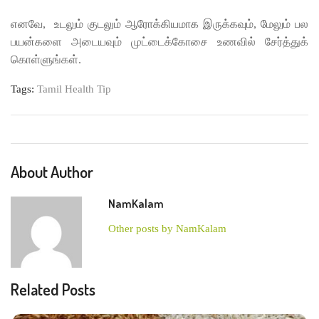
எனவே, உடலும் குடலும் ஆரோக்கியமாக இருக்கவும், மேலும் பல
பயன்களை அடையவும் முட்டைக்கோசை உணவில் சேர்த்துக்
கொள்ளுங்கள்.
Tags:
Tamil Health Tip
About Author
NamKalam
Other posts by NamKalam
Related Posts