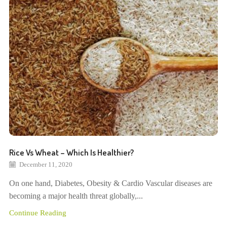
Rice Vs Wheat – Which Is Healthier?
December 11, 2020
On one hand, Diabetes, Obesity & Cardio Vascular diseases are
becoming a major health threat globally,...
Continue Reading